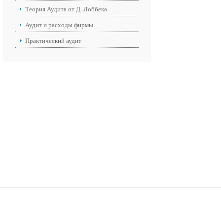
Теория Аудита от Д. Лоббека
Аудит и расходы фирмы
Практический аудит