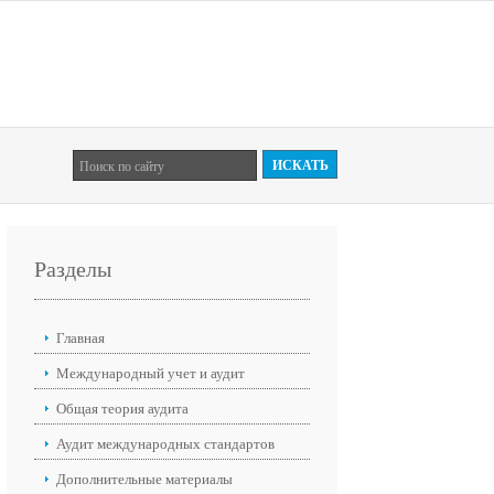
Разделы
Главная
Международный учет и аудит
Общая теория аудита
Аудит международных стандартов
Дополнительные материалы