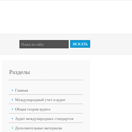
Разделы
Главная
Международный учет и аудит
Общая теория аудита
Аудит международных стандартов
Дополнительные материалы