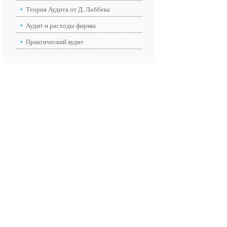
Теория Аудита от Д. Лоббека
Аудит и расходы фирмы
Практический аудит