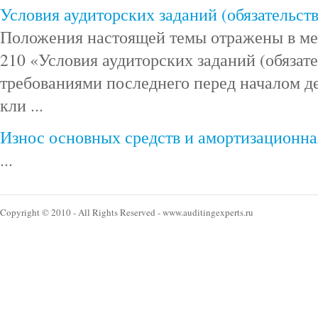
Условия аудиторских заданий (обязательств
Положения настоящей темы отражены в м
210 «Условия аудиторских заданий (обязате
требованиями последнего перед началом д
кли ...
Износ основных средств и амортизационна
...
Copyright © 2010 - All Rights Reserved - www.auditingexperts.ru