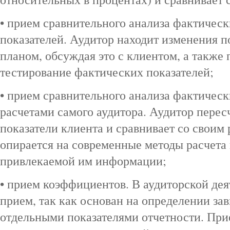
• прием сравнительного анализа фактичес
показателей. Аудитор находит изменения п
планом, обсуждая это с клиентом, а также 
тестирование фактических показателей;
• прием сравнительного анализа фактическ
расчетами самого аудитора. Аудитор пере
показатели клиента и сравнивает со своим 
опирается на современные методы расчета 
привлекаемой им информации;
• прием коэффициентов. В аудиторской д
прием, так как основан на определении з
отдельными показателями отчетности. Пр