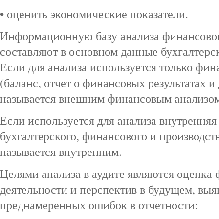
• оценить экономические показатели.
Информационную базу анализа финансовог
составляют в основном данные бухгалтерск
Если для анализа используется только фин
(баланс, отчет о финансовых результатах и 
называется внешним финансовым анализом
Если используется для анализа внутренн
бухгалтерского, финансового и производств
называется внутренним.
Целями анализа в аудите являются оценка
деятельности и перспектив в будущем, вы
преднамеренных ошибок в отчетности: