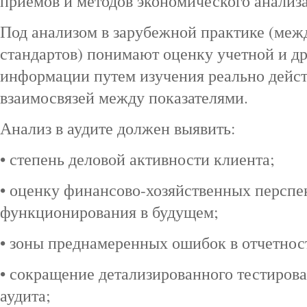
приемов и методов экономического анализа
Под анализом в зарубежной практике (ме
стандартов) понимают оценку учетной и д
информации путем изучения реально дейс
взаимосвязей между показателями.
Анализ в аудите должен выявить:
• степень деловой активности клиента;
• оценку финансово-хозяйственных перспе
функционирования в будущем;
• зоны преднамеренных ошибок в отчетнос
• сокращение детализированного тестиров
аудита;