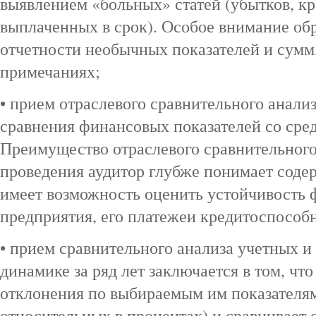
выявлением «больных» статей (убытков, кр
выплаченных в срок). Особое внимание об
отчетности необычных показателей и сумм
примечаниях;
• прием отраслевого сравнительного анализ
сравнения финансовых показателей со ср
Преимущество отраслевого сравнительного а
проведения аудитор глубже понимает соде
имеет возможность оценить устойчивость
предприятия, его платежеи кредитоспособн
• прием сравнительного анализа учетных и
динамике за ряд лет заключается в том, что
отклонения по выбираемым им показателя
относительных в процентах) и сравнивает 