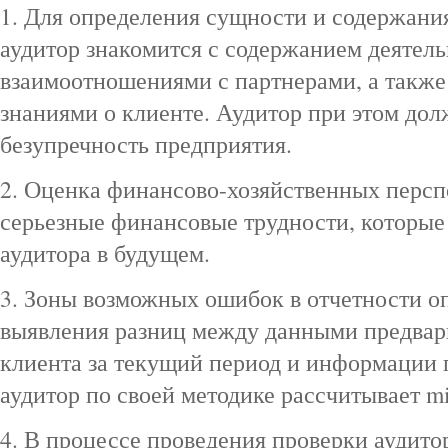
1. Для определения сущности и содержани
аудитор знакомится с содержанием деятель
взаимоотношениями с партнерами, а так
знаниями о клиенте. Аудитор при этом до
безупречность предприятия.
2. Оценка финансово-хозяйственных персп
серьезные финансовые трудности, которые
аудитора в будущем.
3. Зоны возможных ошибок в отчетности о
выявления разниц между данными предвар
клиента за текущий период и информации 
аудитор по своей методике рассчитывает m
4. В процессе проведения проверки аудит