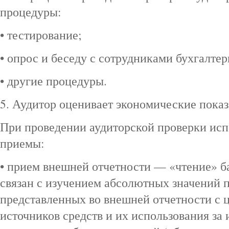
процедуры:
• тестирование;
• опрос и беседу с сотрудниками бухгалтер
• другие процедуры.
5. Аудитор оценивает экономические показ
При проведении аудиторской проверки ис
приемы:
• прием внешней отчетности — «чтение» б
связан с изучением абсолютных значений п
представленных во внешней отчетности с 
источников средств и их использования за