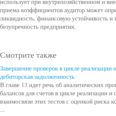
использует при внутрихозяйственном и вн
приема коэффициентов аудитор может опре
ликвидность, финансовую устойчивость и 
безупречность предприятия.
Смотрите также
Завершение проверок в цикле реализации 
дебиторская задолженность
В главе 13 идет речь об аналитических про
балансов для счетов в цикле реализации и
взаимосвязи этих тестов с оценкой риска 
...