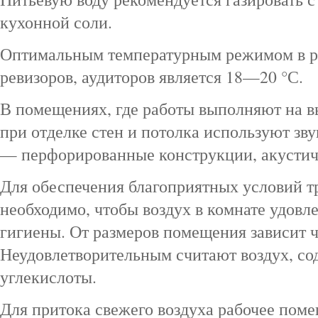
кухонной соли.
Оптимальным температурным режимом в 
ревизоров, аудиторов является 18—20 °С.
В помещениях, где работы выполняют на 
при отделке стен и потолка используют з
— перфорированные конструкции, акустич
Для обеспечения благоприятных условий т
необходимо, чтобы воздух в комнате удовл
гигиены. От размеров помещения зависит ч
Неудовлетворительным считают воздух, с
углекислоты.
Для притока свежего воздуха рабочее пом