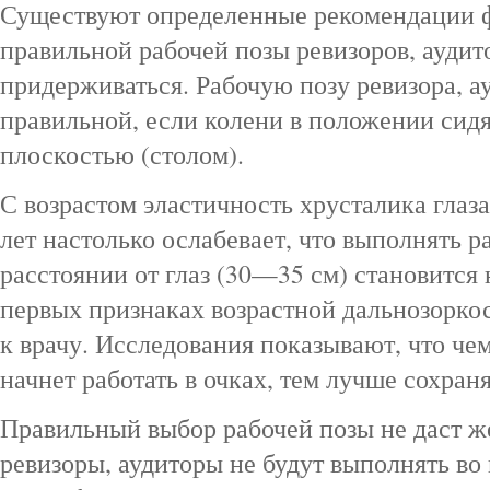
Существуют определенные рекомендации ф
правильной рабочей позы ревизоров, аудит
придерживаться. Рабочую позу ревизора, а
правильной, если колени в положении сидя
плоскостью (столом).
С возрастом эластичность хрусталика глаз
лет настолько ослабевает, что выполнять 
расстоянии от глаз (30—35 см) становится
первых признаках возрастной дальнозорко
к врачу. Исследования показывают, что че
начнет работать в очках, тем лучше сохраня
Правильный выбор рабочей позы не даст ж
ревизоры, аудиторы не будут выполнять во