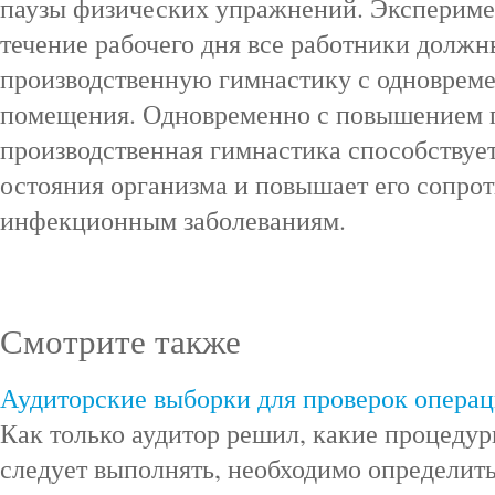
паузы физических упражнений. Экспериме
течение рабочего дня все работники должн
производственную гимнастику с одноврем
помещения. Одновременно с повышением п
производственная гимнастика способству
остояния организма и повышает его сопро
инфекционным заболеваниям.
Смотрите также
Аудиторские выборки для проверок опера
Как только аудитор решил, какие процедур
следует выполнять, необходимо определить