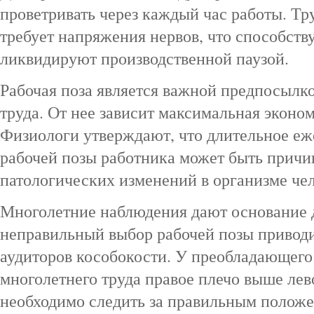
проветривать через каждый час работы. Тру
требует напряжения нервов, что способств
ликвидируют производственной паузой.
Рабочая поза является важной предпосылк
труда. От нее зависит максимальная эконом
Физиологи утверждают, что длительное еж
рабочей позы работника может быть причи
патологических изменений в организме чел
Многолетние наблюдения дают основание д
неправильный выбор рабочей позы приводи
аудиторов кособокости. У преобладающего
многолетнего труда правое плечо выше лев
необходимо следить за правильным положен