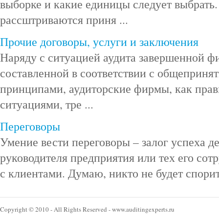
выборке и какие единицы следует выбрать. 
рассштриваются приня ...
Прочие договоры, услуги и заключения
Наряду с ситуацией аудита завершенной ф
составленной в соответствии с общеприня
принципами, аудиторские фирмы, как прави
ситуациями, тре ...
Переговоры
Умение вести переговоры – залог успеха д
руководителя предприятия или тех его сот
с клиентами. Думаю, никто не будет спорить
Copyright © 2010 - All Rights Reserved - www.auditingexperts.ru