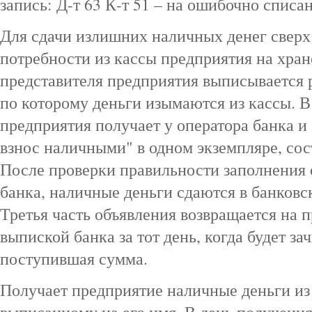
запись: Д-т 63 К-т 51 – на ошибочно спис
Для сдачи излишних наличных денег свер
потребности из кассы предприятия на хран
представителя предприятия выписывается 
по которому деньги изымаются из кассы. В
предприятия получает у оператора банка и
взнос наличными" в одном экземпляре, сос
После проверки правильности заполнения 
банка, наличные деньги сдаются в банков
Третья часть объявления возвращается на 
выпиской банка за тот день, когда будет за
поступившая сумма.
Получает предприятие наличные деньги из