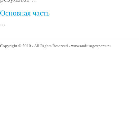
Основная часть
...
Copyright © 2010 - All Rights Reserved - www.auditingexperts.ru