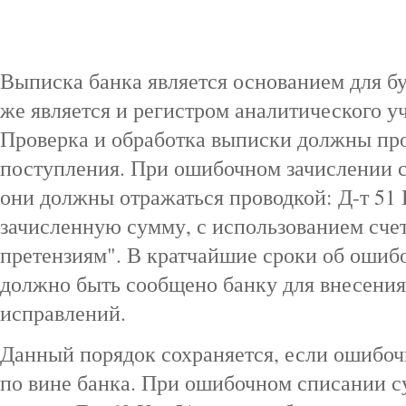
Выписка банка является основанием для бу
же является и регистром аналитического уч
Проверка и обработка выписки должны про
поступления. При ошибочном зачислении с
они должны отражаться проводкой: Д-т 51 
зачисленную сумму, с использованием счет
претензиям". В кратчайшие сроки об ошиб
должно быть сообщено банку для внесени
исправлений.
Данный порядок сохраняется, если ошибоч
по вине банка. При ошибочном списании с