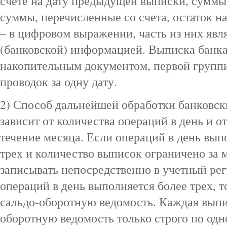
счете на дату предыдущей выписки, суммы,
суммы, перечисленные со счета, остаток н
– в цифровом выражении, часть из них явл
(банковской) информацией. Выписка банка
накопительным документом, первой групп
проводок за одну дату.
2) Способ дальнейшей обработки банковск
зависит от количества операций в день и о
течение месяца. Если операций в день выпо
трех и количество выписок ограничено за 
записывать непосредственно в учетный рег
операций в день выполняется более трех, т
сальдо-оборотную ведомость. Каждая выпис
оборотную ведомость только строго по одн