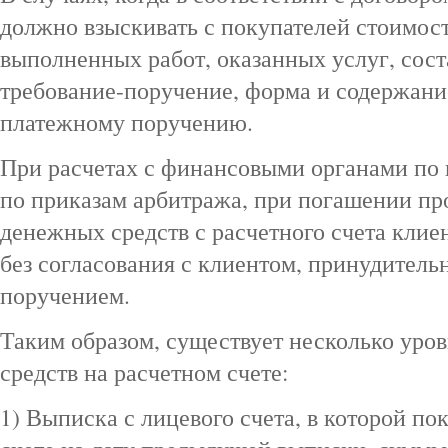
должно взыскивать с покупателей стоимос
выполненных работ, оказанных услуг, сост
требование-поручение, форма и содержани
платежному поручению.
При расчетах с финансовыми органами по
по приказам арбитража, при погашении пр
денежных средств с расчетного счета клие
без согласования с клиентом, принудител
поручением.
Таким образом, существует несколько уро
средств на расчетном счете:
1) Выписка с лицевого счета, в которой пок