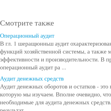
Смотрите также
Операционный аудит
В гл. 1 шеращюнньш аудит охарактеризован
функций хозяйственной системы, а также 
эффективности и производительности. В п
операционный аудит ра ...
Аудит денежных средств
Аудит денежных оборотов и остатков - это 
которую мы изучаем. Вполне очевидно, что
необходимые для аудита денежных средств
результат ...