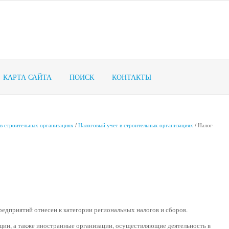
КАРТА САЙТА
ПОИСК
КОНТАКТЫ
 в строительных организациях
/
Налоговый учет в строительных организациях
/ Налог
редприятий отнесен к категории региональных налогов и сборов.
ции, а также иностранные организации, осуществляющие деятельность в