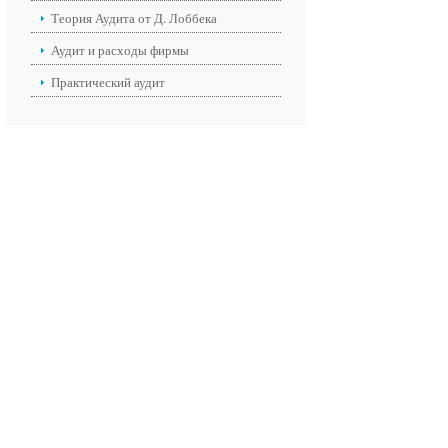
Теория Аудита от Д. Лоббека
Аудит и расходы фирмы
Практический аудит