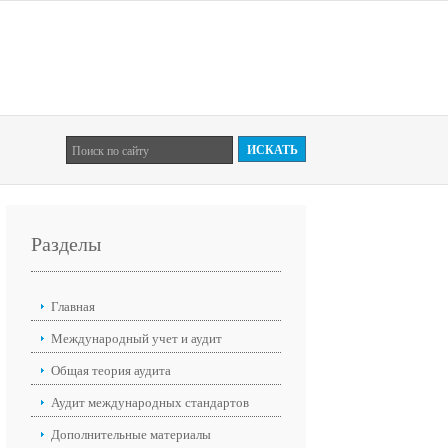
Разделы
Главная
Международный учет и аудит
Общая теория аудита
Аудит международных стандартов
Дополнительные материалы