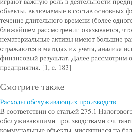
играют важную роль в деятельности предпри
объекты, включаемые в состав основных ф
течение длительного времени (более одного
ближайшем рассмотрении оказывается, что
нематериальные активы имеют большие ра
отражаются в методах их учета, анализе и
финансовый результат. Далее рассмотрим 
предприятия. [1, с. 183]
Смотрите также
Расходы обслуживающих производств
В соответствии со статьей 275.1 Налоговог
обслуживающими производствами считаютс
коммунальные объекты, числящиеся на бал