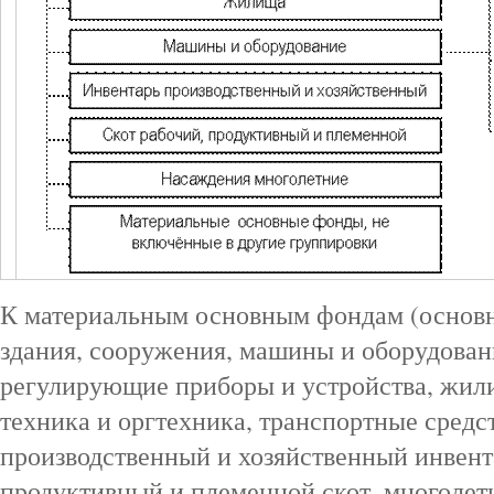
К материальным основным фондам (основн
здания, сооружения, машины и оборудован
регулирующие приборы и устройства, жил
техника и оргтехника, транспортные средс
производственный и хозяйственный инвент
продуктивный и племенной скот, многолет