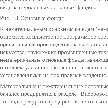
виды материальных основных фондов.
Рис. 1.1 Основные фонды
К нематериальным основным фондам (нем
относятся компьютерное программное обес
оригинальные произведения развлекательн
искусства, наукоемкие промышленные тех
нематериальные основные фонды, являющ
интеллектуальной собственности, использ
установленными на них правами владения.
Материальные и нематериальные основные
балансе предприятия в разделе "Внеоборо
эти виды ресурсов предприятия не только т