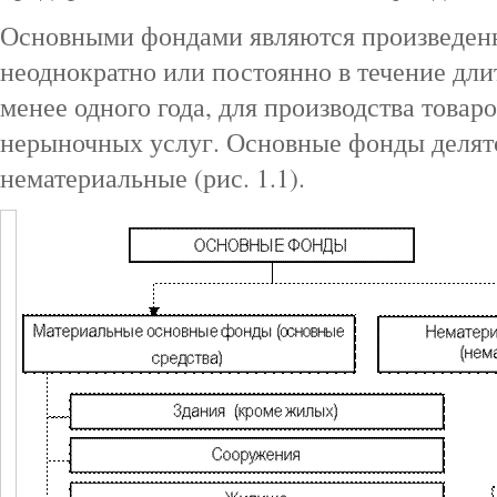
Основными фондами являются произведен
неоднократно или постоянно в течение дли
менее одного года, для производства товар
нерыночных услуг. Основные фонды делят
нематериальные (рис. 1.1).