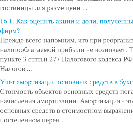
гостиницы для размещени ...
16.1. Как оценить акции и доли, полученн
фирм?
Прежде всего напомним, что при реоргани
налогооблагаемой прибыли не возникает. Т
пункте 3 статьи 277 Налогового кодекса РФ
Налогов ...
Учёт амортизации основных средств в бухг
Стоимость объектов основных средств пог
начисления амортизации. Амортизация - э
основных средств в стоимостном выражен
постепенном перен ...