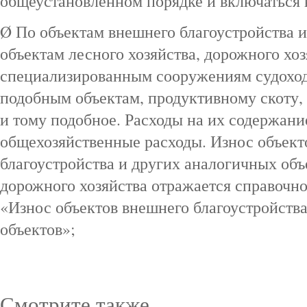
общеустановленном порядке и включаться 
Ø По объектам внешнего благоустройства 
объектам лесного хозяйства, дорожного хоз
специализированным сооружениям судоход
подобным объектам, продуктивному скоту
и тому подобное. Расходы на их содержани
общехозяйственные расходы. Износ объект
благоустройства и других аналогичных объе
дорожного хозяйства отражается справочно
«Износ объектов внешнего благоустройств
объектов»;
Смотрите также