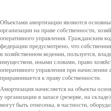
Объектами амортизации являются основные
организации на праве собственности, хозя
оперативного управления. Гражданским ко
федерации предусмотрено, что собственни
в хозяйственном ведении, пользуется, влад
имуществом, иными словами, право хозяйс
оперативного управления при начислении а
приравнивается к праву собственности.
Амортизация начисляется на объекты осно
у организации в запасе (резерве, на складе
могут быть отнесены, в частности, оборуд