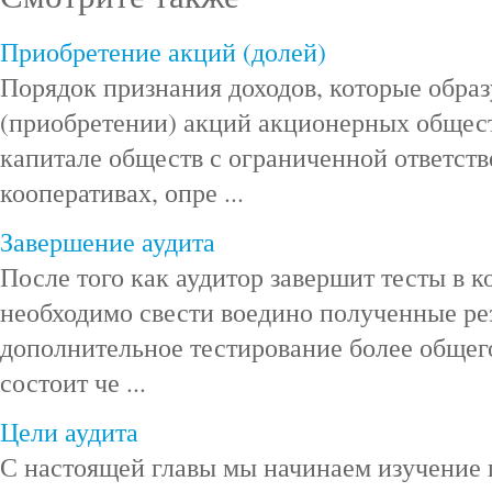
Приобретение акций (долей)
Порядок признания доходов, которые обра
(приобретении) акций акционерных общест
капитале обществ с ограниченной ответств
кооперативах, опре ...
Завершение аудита
После того как аудитор завершит тесты в к
необходимо свести воедино полученные ре
дополнительное тестирование более общего
состоит че ...
Цели аудита
С настоящей главы мы начинаем изучение 