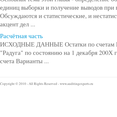
единиц выборки и получение выводов при п
Обсуждаются и статистические, и нестатис
акцент дел ...
Расчётная часть
ИСХОДНЫЕ ДАННЫЕ Остатки по счетам Г
"Радуга" по состоянию на 1 декабря 200Х 
счета Варианты ...
Copyright © 2010 - All Rights Reserved - www.auditingexperts.ru