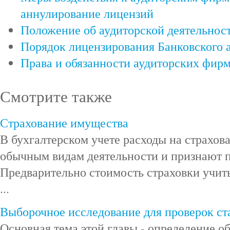
аннулирование лицензий
Положение об аудиторской деятельност
Порядок лицензирования Банковского 
Права и обязанности аудиторских фирм
Смотрите также
Страхование имущества
В бухгалтерском учете расходы на страхова
обычным видам деятельности и признают п
Предварительно стоимость страховки учиты
...
Выборочное исследование для проверок ст
Основная тема этой главы - определение о