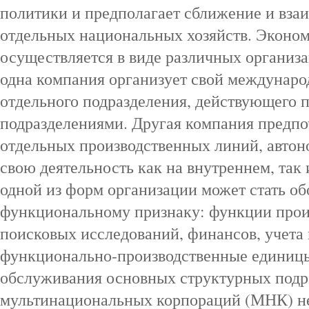
политики и предполагает сближение и вз
отдельных национальных хозяйств. Эконо
осуществляется в виде различных организ
одна компания организует свой междунаро
отдельного подразделения, действующего 
подразделениями. Другая компания предпо
отдельных производственных линий, авто
свою деятельность как на внутреннем, так
одной из форм организации может стать об
функциональному признаку: функции произ
поисковых исследований, финансов, учета 
функционально‑производственные единицы
обслуживания основных структурных подр
мультинациональных корпораций (МНК) не