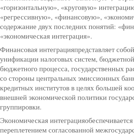
«горизонтальную», «круговую» интеграци
«регрессивную», «финансовую», «экономич
содержание двух последних понятий: «фин
«экономическая интеграция».
Финансовая интеграцияпредставляет собой
унификации налоговых систем, бюджетной
бюджетного процесса, государственных ра
со стороны центральных эмиссионных банк
кредитных институтов в целях большей ко
внешней экономической политики государс
группировки.
Экономическая интеграцияобеспечивается
переплетением согласованной межгосудар