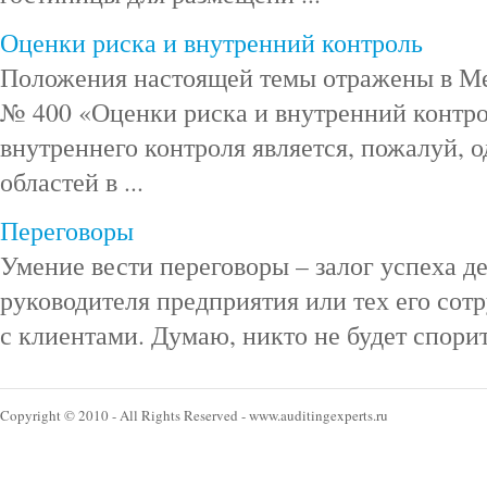
Оценки риска и внутренний контроль
Положения настоящей темы отражены в М
№ 400 «Оценки риска и внутренний контро
внутреннего контроля является, пожалуй, 
областей в ...
Переговоры
Умение вести переговоры – залог успеха д
руководителя предприятия или тех его сот
с клиентами. Думаю, никто не будет спорить
Copyright © 2010 - All Rights Reserved - www.auditingexperts.ru