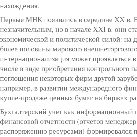
нахождения.
Первые МНК появились в середине XX в. В
незначительным, но в начале XXI в. они ст
экономической и политической силой: на
более половины мирового внешнеторгового
интернационализация может проявляться в
числе в виде приобретения контрольного п
поглощения некоторых фирм другой заруб
например, в развитии международного фин
купле‑продаже ценных бумаг на биржах ра
Бухгалтерский учет как информационный 
финансовой отчетности (отчетов менеджер
распоряжению ресурсами) формировался п