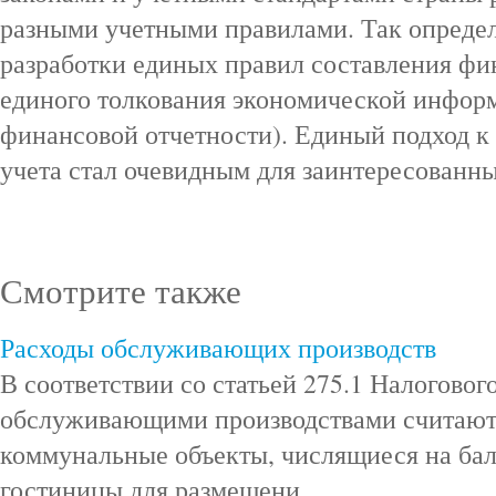
разными учетными правилами. Так опреде
разработки единых правил составления фи
единого толкования экономической инфор
финансовой отчетности). Единый подход к 
учета стал очевидным для заинтересованны
Смотрите также
Расходы обслуживающих производств
В соответствии со статьей 275.1 Налоговог
обслуживающими производствами считаютс
коммунальные объекты, числящиеся на бал
гостиницы для размещени ...