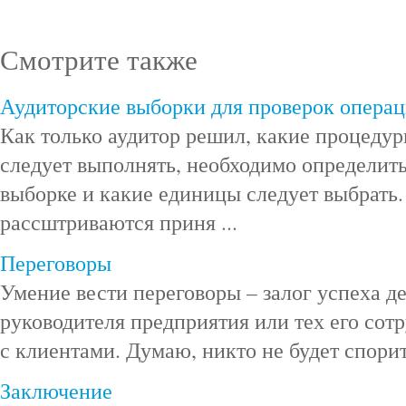
Смотрите также
Аудиторские выборки для проверок опера
Как только аудитор решил, какие процедур
следует выполнять, необходимо определить
выборке и какие единицы следует выбрать. 
рассштриваются приня ...
Переговоры
Умение вести переговоры – залог успеха д
руководителя предприятия или тех его сот
с клиентами. Думаю, никто не будет спорить
Заключение