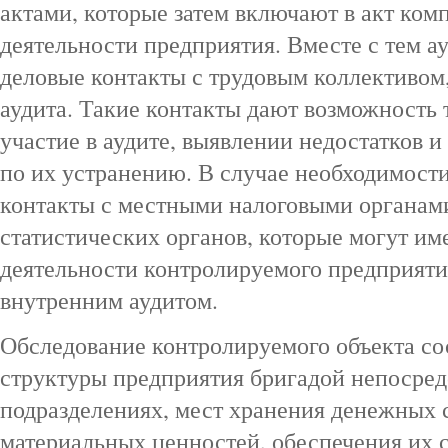
актами, которые затем включают в акт ком
деятельности предприятия. Вместе с тем а
деловые контакты с трудовым коллективом
аудита. Такие контакты дают возможность
участие в аудите, выявлении недостатков 
по их устранению. В случае необходимости
контакты с местными налоговыми органам
статистических органов, которые могут им
деятельности контролируемого предприяти
внутренним аудитом.
Обследование контролируемого объекта со
структуры предприятия бригадой непосред
подразделениях, мест хранения денежных с
материальных ценностей, обеспечения их 