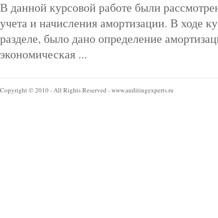
В данной курсовой работе были рассмотр
учета и начисления амортизации. В ходе к
разделе, было дано определение амортизац
экономическая ...
Copyright © 2010 - All Rights Reserved - www.auditingexperts.ru