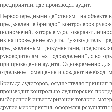
предприятии, где производят аудит.
Первоочередными действиями на объекте к
предъявление бригадой контролеров руков
полномочий, которые удостоверяют личнос
их на проведение аудита. Руководитель пр
предъявленными документами, представля
руководителям тех подразделений, с котор
при проведении аудита. Одновременно для
отдельное помещение и создают необходим
Бригада аудиторов, осуществляя принцип в
производит контрольно-аудиторские проце
выборочной инвентаризации товарно-мате
другие мероприятия, оформляя результат