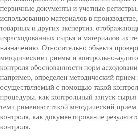
первичные документы и учетные регистры,
использованию материалов в производстве
товарных и других экспертиз, отображающ
израсходованных сырья и материалов их т
назначению. Относительно объекта провер
методические приемы и контрольно-аудито
контроля обоснованности норм асходовани
например, определен методический прием
осуществляемый с помощью такой контрол
процедуры, как контрольный запуск сырья 
тем применяют такой методический прием 
контроля, как документирование результа
контроля.