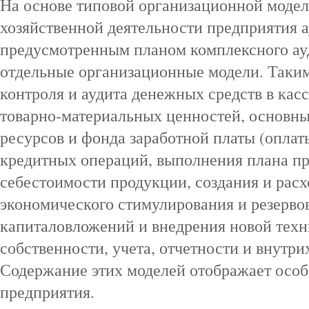
На основе типовой организационной модел
хозяйственной деятельности предприятия а
предусмотренным планом комплексного ау
отдельные организационные модели. Таки
контроля и аудита денежных средств в кассе
товарно-материальных ценностей, основны
ресурсов и фонда заработной платы (оплаты
кредитных операций, выполнения плана пр
себестоимости продукции, создания и рас
экономического стимулирования и резерво
капиталовложений и внедрения новой техн
собственности, учета, отчетности и внутри
Содержание этих моделей отображает осо
предприятия.