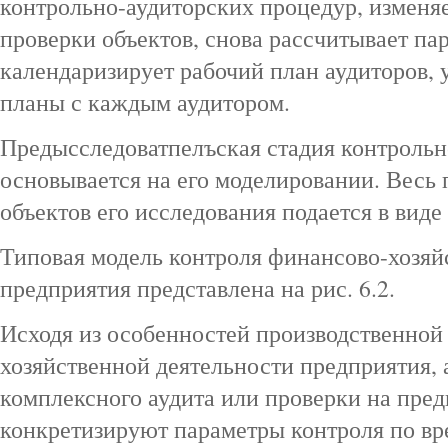
контрольно-аудиторских процедур, изменя
проверки объектов, снова рассчитывает па
календаризирует рабочий план аудиторов,
планы с каждым аудитором.
Предысследоватпелъская стадия контрольн
основывается на его моделировании. Весь
объектов его исследования подается в виде
Типовая модель контроля финансово-хозяй
предприятия представлена на рис. 6.2.
Исходя из особенностей производственной
хозяйственной деятельности предприятия, 
комплексного аудита или проверки на пре
конкретизируют параметры контроля по вр