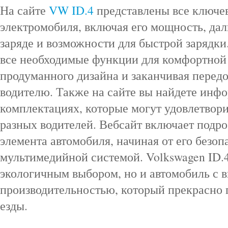
На сайте
VW ID.4
представлены все ключе
электромобиля, включая его мощность, дал
заряде и возможности для быстрой зарядки
все необходимые функции для комфортной 
продуманного дизайна и заканчивая пере
водителю. Также на сайте вы найдете инф
комплектациях, которые могут удовлетвор
разных водителей. Вебсайт включает подр
элемента автомобиля, начиная от его безоп
мультимедийной системой. Volkswagen ID.4
экологичным выбором, но и автомобиль с 
производительностью, который прекрасно 
езды.