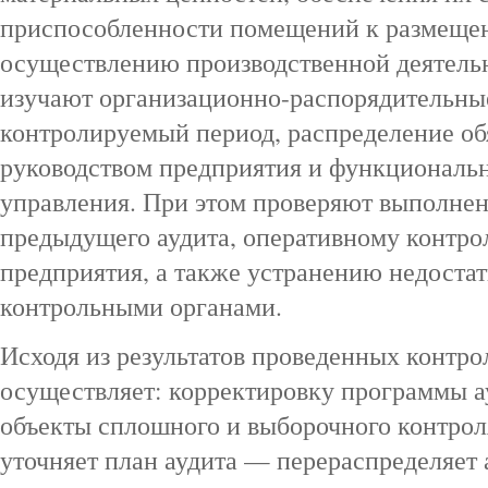
приспособленности помещений к размеще
осуществлению производственной деятель
изучают организационно-распорядительны
контролируемый период, распределение о
руководством предприятия и функционал
управления. При этом проверяют выполнен
предыдущего аудита, оперативному контро
предприятия, а также устранению недоста
контрольными органами.
Исходя из результатов проведенных контро
осуществляет: корректировку программы а
объекты сплошного и выборочного контроля
уточняет план аудита — перераспределяет