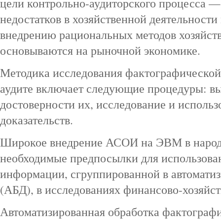
цели контрольно-аудиторского процесса 
недостатков в хозяйственной деятельности
внедрению рациональных методов хозяйств
основываются на рыночной экономике.
Методика исследования фактографической
аудите включает следующие процедуры: в
достоверности их, исследование и использ
доказательств.
Широкое внедрение АСОИ на ЭВМ в народн
необходимые предпосылки для использова
информации, сгруппированной в автомати
(АБД), в исследованиях финансово-хозяйст
Автоматизированная обработка фактограф