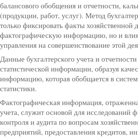
балансового обобщения и отчетности, каль
(продукции, работ, услуг). Метод бухгалтер
только фиксировать факты хозяйственной д
фактографическую информацию, но и влия
управления на совершенствование этой дея
Данные бухгалтерского учета и отчетност
статистической информации, образуя каче
информацию, которая обобщается в систем
статистики.
Фактографическая информация, отраженная
учета, служит основой для исследований 
контроля и аудита по вопросам хозяйствен
предприятий, предоставления кредитов, и