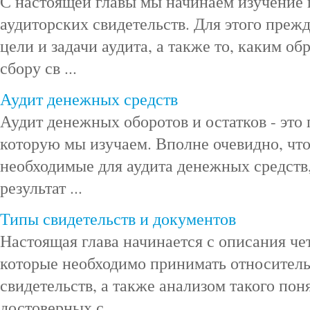
С настоящей главы мы начинаем изучение 
аудиторских свидетельств. Для этого преж
цели и задачи аудита, а также то, каким об
сбору св ...
Аудит денежных средств
Аудит денежных оборотов и остатков - это 
которую мы изучаем. Вполне очевидно, что
необходимые для аудита денежных средств
результат ...
Типы свидетельств и документов
Настоящая глава начинается с описания ч
которые необходимо принимать относитель
свидетельств, а также анализом такого пон
достоверных с ...