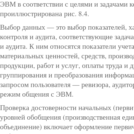
ЭВМ в соответствии с целями и задачами к
проиллюстрирована рис. 8.4.
Выбор данных — это выбор показателей, 
контроля и аудита, соответствующие задач
и аудита. К ним относятся показатели учет
материальных ценностей, средств, произво
продукции, работ и услуг, оплаты труда и д
группирования и преобразования информац
запросом пользователя — ревизора, аудит
режим общения с ЭВМ.
Проверка достоверности начальных (перв
уровней обобщения (производственная еди
объединение) включает оформление перви