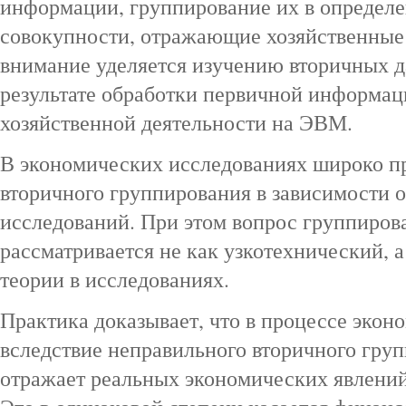
информации, группирование их в опреде
совокупности, отражающие хозяйственные
внимание уделяется изучению вторичных 
результате обработки первичной информац
хозяйственной деятельности на ЭВМ.
В экономических исследованиях широко п
вторичного группирования в зависимости о
исследований. При этом вопрос группиров
рассматривается не как узкотехнический, 
теории в исследованиях.
Практика доказывает, что в процессе эко
вследствие неправильного вторичного груп
отражает реальных экономических явлений,