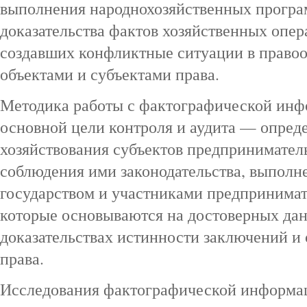
выполнения народнохозяйственных програм
доказательства фактов хозяйственных опер
создавших конфликтные ситуации в право
объектами и субъектами права.
Методика работы с фактографической инф
основной цели контроля и аудита — опре
хозяйствования субъектов предпринимател
соблюдения ими законодательства, выполне
государством и участниками предпринимат
которые основываются на достоверных да
доказательствах истинности заключений и
права.
Исследования фактографической информа