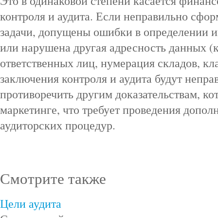
Это в одинаковой степени касается финанс
контроля и аудита. Если неправильно сфо
задачи, допущены ошибки в определении
или нарушена другая адресность данных (
ответственных лиц, нумерация складов, кла
заключения контроля и аудита будут непра
противоречить другим доказательствам, ко
маркетинге, что требует проведения допол
аудиторских процедур.
Смотрите также
Цели аудита