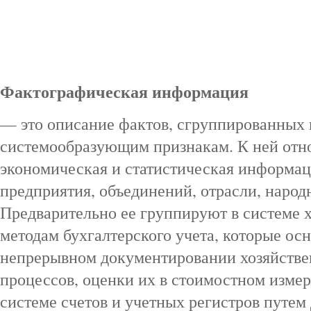
Фактографическая информация
— это описание фактов, сгруппированных
системообразующим признакам. К ней отно
экономическая и статистическая информац
предприятия, объединений, отрасли, народн
Предварительно ее группируют в системе х
методам бухгалтерского учета, которые о
непрерывном документировании хозяйстве
процессов, оценки их в стоимостном изме
системе счетов и учетных регистров путем