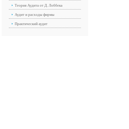
Теория Аудита от Д. Лоббека
Аудит и расходы фирмы
Практический аудит