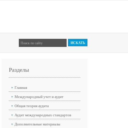
Разделы
Главная
Международный учет и аудит
Общая теория аудита
Аудит международных стандартов
Дополнительные материалы