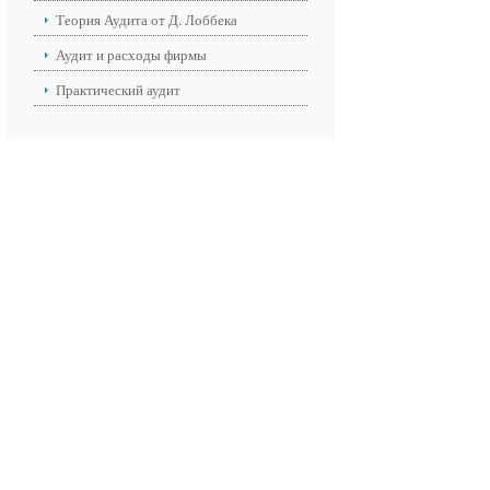
Теория Аудита от Д. Лоббека
Аудит и расходы фирмы
Практический аудит