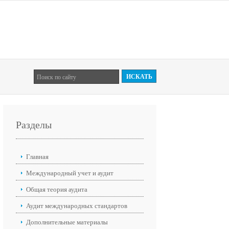
Разделы
Главная
Международный учет и аудит
Общая теория аудита
Аудит международных стандартов
Дополнительные материалы