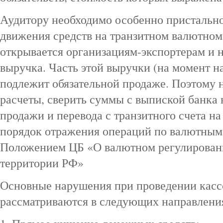
Аудитору необходимо особенно пристально
движения средств на транзитном валютном
открывается организациям-экспортерам и н
выручка. Часть этой выручки (на момент 
подлежит обязательной продаже. Поэтому 
расчеты, сверить суммы с выпиской банка 
продажи и перевода с транзитного счета н
порядок отражения операций по валютным
Положением ЦБ «О валютном регулировани
территории РФ»
Основные нарушения при проведении касс
рассматриваются в следующих направлени