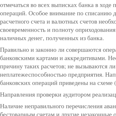
отмечаться во всех выписках банка в ходе
операций. Особое внимание по списанию д
расчетного счета и валютных счетов необх
своевременность и полноту оприходования
наличных денег, полученных из банка.
Правильно и законно ли совершаются опер
банковскими картами и аккредитивами. Не
причину таких расчетов; не вызываются ли
неплатежеспособностью предприятия. Нап
банковских операций приведены на схеме (р
Направления проверки аудитором реализа
Наличие неправильного перечисления аван
бестоварным счетам и другие незаконные 