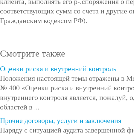
клиента, выполнять его р-.споряжения о п
соответствующих сумм со счета и другие о
Гражданским кодексом РФ).
Смотрите также
Оценки риска и внутренний контроль
Положения настоящей темы отражены в М
№ 400 «Оценки риска и внутренний контро
внутреннего контроля является, пожалуй, 
областей в ...
Прочие договоры, услуги и заключения
Наряду с ситуацией аудита завершенной ф