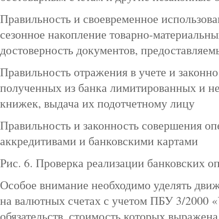
Правильность и своевременное использова
сезонное накопление товарно-материальны
достоверность документов, предоставляем
Правильность отражения в учете и законно
полученных из банка лимитированных и н
книжек, выдача их подотчетному лицу
Правильность и законность совершения опе
аккредитивами и банковскими картами
Рис. 6. Проверка реализации банковских о
Особое внимание необходимо уделять дви
на валютных счетах с учетом ПБУ 3/2000 «
обязательств, стоимость которых выражена