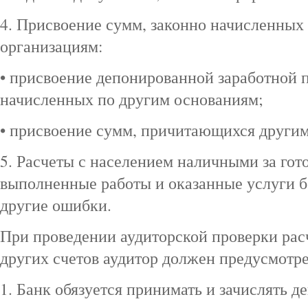
4. Присвоение сумм, законно начисленных
организациям:
• присвоение депонированной заработной п
начисленных по другим основаниям;
• присвоение сумм, причитающихся други
5. Расчеты с населением наличными за гот
выполненные работы и оказанные услуги 
другие ошибки.
При проведении аудиторской проверки рас
других счетов аудитор должен предусмотр
1. Банк обязуется принимать и зачислять д