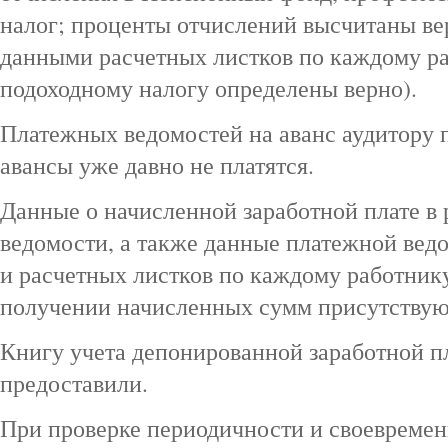
налог; проценты отчислений высчитаны ве
данными расчетных листков по каждому ра
подоходному налогу определены верно).
Платежных ведомостей на аванс аудитору 
авансы уже давно не платятся.
Данные о начисленной заработной плате в
ведомости, а также данные платежной вед
и расчетных листков по каждому работник
получении начисленных сумм присутствуют
Книгу учета депонированной заработной п
предоставили.
При проверке периодичности и своевремен