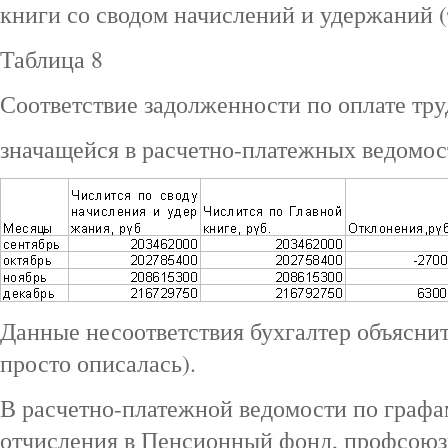
книги со сводом начислений и удержаний (т
Таблица 8
Соответствие задолженности по оплате тру
значащейся в расчетно-платежных ведомос
Данные несоответствия бухгалтер объяснит
просто описалась).
В расчетно-платежной ведомости по граф
отчисления в Пенсионный фонд, профсоюз