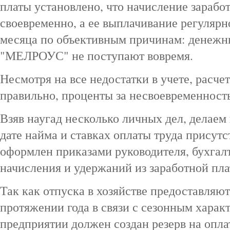
платы установлено, что начисление зарабо
своевременно, а ее выплачивание регулярн
месяца по объективным причинам: денежн
"МЕЛРОУС" не поступают вовремя.
Несмотря на все недостатки в учете, расче
правильно, проценты за несвоевременност
Взяв наугад несколько личных дел, делаем
дате найма и ставках оплаты труда присутс
оформлен приказами руководителя, бухгал
начисления и удержаний из заработной пла
Так как отпуска в хозяйстве предоставляю
протяжении года в связи с сезонным характ
предприятии должен создан резерв на оплат