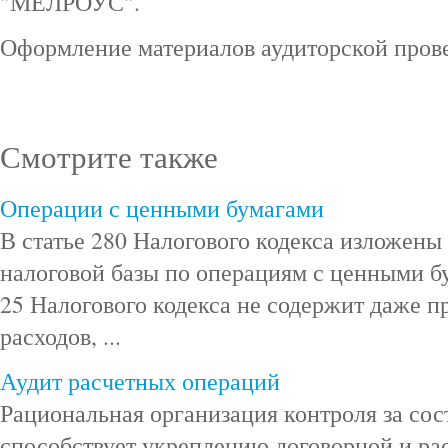
"МЕЛРОУС".
Оформление материалов аудиторской пров
Смотрите также
Операции с ценными бумагами
В статье 280 Налогового кодекса изложен
налоговой базы по операциям с ценными б
25 Налогового кодекса не содержит даже п
расходов, ...
Аудит расчетных операций
Рациональная организация контроля за сос
способствует укреплению договорной и ра