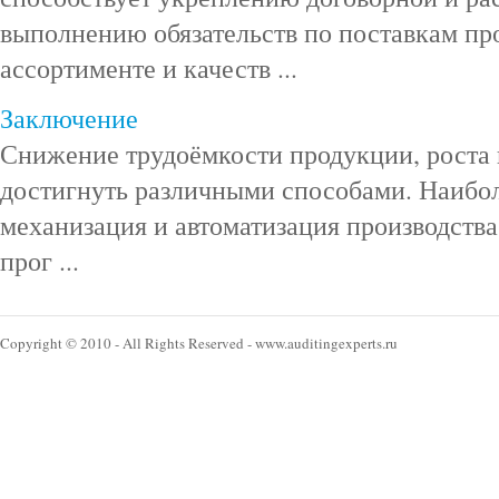
выполнению обязательств по поставкам пр
ассортименте и качеств ...
Заключение
Снижение трудоёмкости продукции, роста
достигнуть различными способами. Наибол
механизация и автоматизация производства
прог ...
Copyright © 2010 - All Rights Reserved - www.auditingexperts.ru