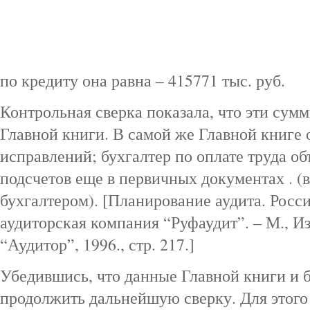
по кредиту она равна – 415771 тыс. руб.
Контрольная сверка показала, что эти сум
Главной книги. В самой же Главной книге
исправлений; бухгалтер по оплате труда об
подсчетов еще в первичных документах . (
бухгалтером). [Планирование аудита. Росси
аудиторская компания “Руфаудит”. – М., И
“Аудитор”, 1996., стр. 217.]
Убедившись, что данные Главной книги и 
продолжить дальнейшую сверку. Для этого