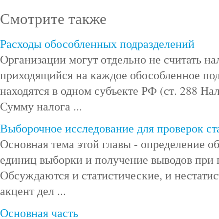
Смотрите также
Расходы обособленных подразделений
Организации могут отдельно не считать на
приходящийся на каждое обособленное под
находятся в одном субъекте РФ (ст. 288 На
Сумму налога ...
Выборочное исследование для проверок ст
Основная тема этой главы - определение о
единиц выборки и получение выводов при п
Обсуждаются и статистические, и нестатис
акцент дел ...
Основная часть