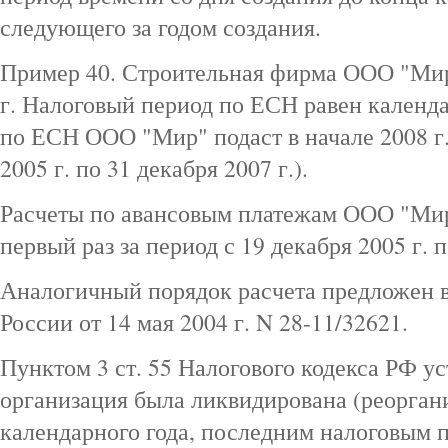
следующего за годом создания.
Пример 40. Строительная фирма ООО "Мир"
г. Налоговый период по ЕСН равен календ
по ЕСН ООО "Мир" подаст в начале 2008 г. 
2005 г. по 31 декабря 2007 г.).
Расчеты по авансовым платежам ООО "Мир
первый раз за период с 19 декабря 2005 г. п
Аналогичный порядок расчета предложен
России от 14 мая 2004 г. N 28-11/32621.
Пунктом 3 ст. 55 Налогового кодекса РФ ус
организация была ликвидирована (реоргани
календарного года, последним налоговым п