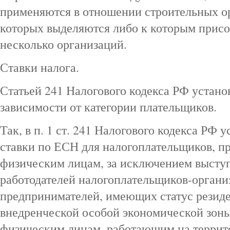
применяются в отношении строительных ор
которых выделяются либо к которым прис
несколько организаций.
Ставки налога.
Статьей 241 Налогового кодекса РФ устано
зависимости от категории плательщиков.
Так, в п. 1 ст. 241 Налогового кодекса РФ
ставки по ЕСН для налогоплательщиков, п
физическим лицам, за исключением высту
работодателей налогоплательщиков-орган
предпринимателей, имеющих статус резиде
внедренческой особой экономической зон
физическим лицам, работающим на террит