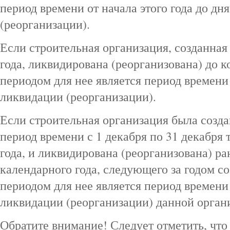
период времени от начала этого года до д
(реорганизации).
Если строительная организация, созданная
года, ликвидирована (реорганизована) до к
периодом для нее является период времени 
ликвидации (реорганизации).
Если строительная организация была созда
период времени с 1 декабря по 31 декабря
года, и ликвидирована (реорганизована) р
календарного года, следующего за годом с
периодом для нее является период времени 
ликвидации (реорганизации) данной орган
Обратите внимание! Следует отметить, что