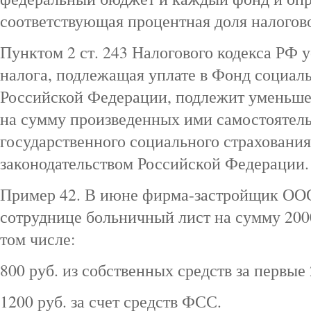
соответствующая процентная доля налогов
Пунктом 2 ст. 243 Налогового кодекса РФ 
налога, подлежащая уплате в Фонд социал
Российской Федерации, подлежит уменьш
на сумму произведенных ими самостоятель
государственного социального страховани
законодательством Российской Федерации.
Пример 42. В июне фирма-застройщик ООО
сотруднице больничный лист на сумму 2000 
том числе:
800 руб. из собственных средств за первые 
1200 руб. за счет средств ФСС.