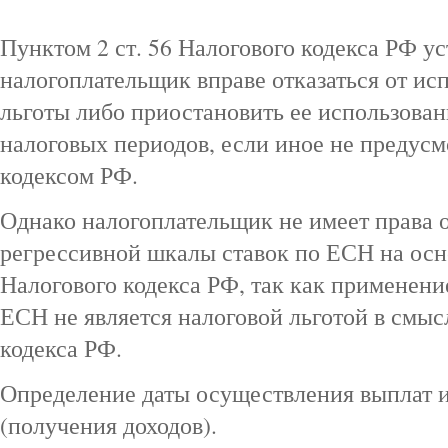
Пунктом 2 ст. 56 Налогового кодекса РФ ус
налогоплательщик вправе отказаться от ис
льготы либо приостановить ее использован
налоговых периодов, если иное не предус
кодексом РФ.
Однако налогоплательщик не имеет права о
регрессивной шкалы ставок по ЕСН на осно
Налогового кодекса РФ, так как применен
ЕСН не является налоговой льготой в смысл
кодекса РФ.
Определение даты осуществления выплат 
(получения доходов).