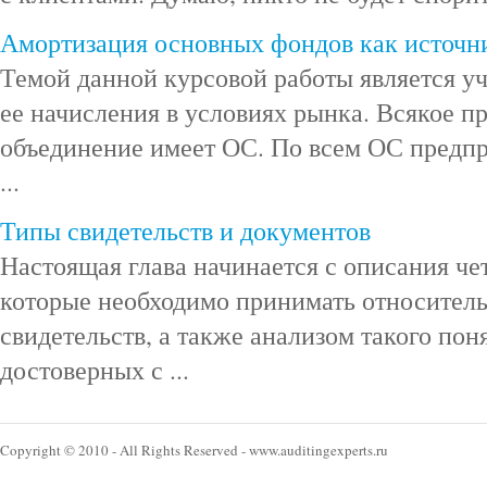
Амортизация основных фондов как источни
Темой данной курсовой работы является у
ее начисления в условиях рынка. Всякое п
объединение имеет ОС. По всем ОС предпр
...
Типы свидетельств и документов
Настоящая глава начинается с описания ч
которые необходимо принимать относитель
свидетельств, а также анализом такого пон
достоверных с ...
Copyright © 2010 - All Rights Reserved - www.auditingexperts.ru