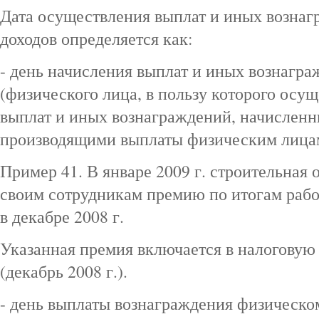
Дата осуществления выплат и иных возна
доходов определяется как:
- день начисления выплат и иных вознагра
(физического лица, в пользу которого осущ
выплат и иных вознаграждений, начислен
производящими выплаты физическим лица
Пример 41. В январе 2009 г. строительная
своим сотрудникам премию по итогам работ
в декабре 2008 г.
Указанная премия включается в налоговую 
(декабрь 2008 г.).
- день выплаты вознаграждения физическом