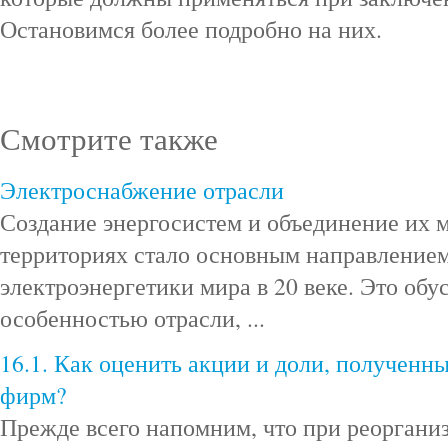
Остановимся более подробно на них.
Смотрите также
Электроснабжение отрасли
Создание энергосистем и объединение их 
территориях стало основным направлением
электроэнергетики мира в 20 веке. Это об
особенностью отрасли, ...
16.1. Как оценить акции и доли, полученн
фирм?
Прежде всего напомним, что при реоргани