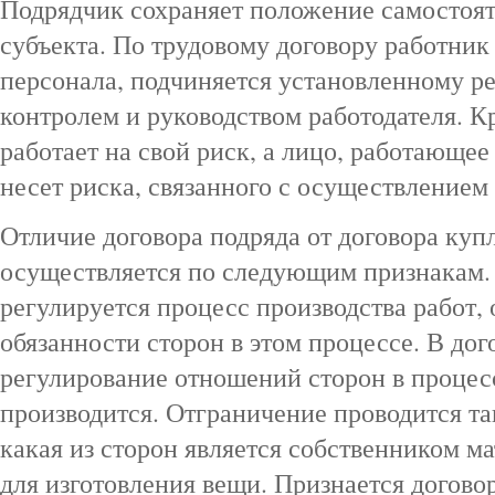
Подрядчик сохраняет положение самостоя
субъекта. По трудовому договору работник
персонала, подчиняется установленному ре
контролем и руководством работодателя. К
работает на свой риск, а лицо, работающее
несет риска, связанного с осуществлением 
Отличие договора подряда от договора ку
осуществляется по следующим признакам.
регулируется процесс производства работ,
обязанности сторон в этом процессе. В до
регулирование отношений сторон в процес
производится. Отграничение проводится так
какая из сторон является собственником м
для изготовления вещи. Признается догов