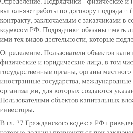
Определение. Подрядчики - физические и 
выполняют работы по договору подряда и 
контракту, заключаемым с заказчиками в с
кодексом РФ. Подрядчики обязаны иметь 
ими тех видов деятельности, которые под
Определение. Пользователи объектов капи
физические и юридические лица, в том чис
государственные органы, органы местного
иностранные государства, международные
организации, для которых создаются указа
Пользователями объектов капитальных вло
инвесторы.
В гл. 37 Гражданского кодекса РФ привед
которые должны применяться при заключен