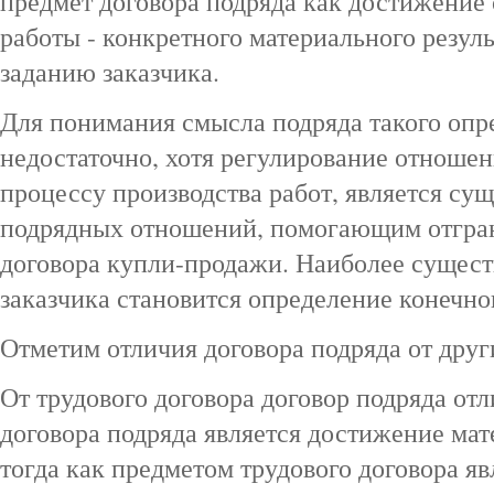
предмет договора подряда как достижение 
работы - конкретного материального резул
заданию заказчика.
Для понимания смысла подряда такого опр
недостаточно, хотя регулирование отношен
процессу производства работ, является с
подрядных отношений, помогающим отграни
договора купли-продажи. Наиболее сущест
заказчика становится определение конечног
Отметим отличия договора подряда от друг
От трудового договора договор подряда отл
договора подряда является достижение мат
тогда как предметом трудового договора яв