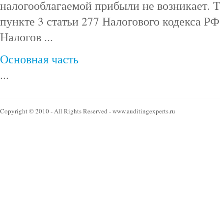
налогооблагаемой прибыли не возникает. Т
пункте 3 статьи 277 Налогового кодекса РФ
Налогов ...
Основная часть
...
Copyright © 2010 - All Rights Reserved - www.auditingexperts.ru