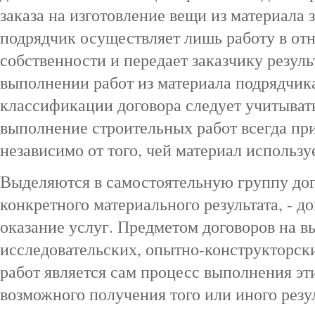
заказа на изготовление вещи из материала 
подрядчик осуществляет лишь работу в от
собственности и передает заказчику резуль
выполнении работ из материала подрядчик
классификации договора следует учитывать
выполнение строительных работ всегда пр
независимо от того, чей материал использу
Выделяются в самостоятельную группу до
конкретного материального результата, - д
оказание услуг. Предметом договоров на в
исследовательских, опытно-конструкторск
работ является сам процесс выполнения эт
возможного получения того или иного резул