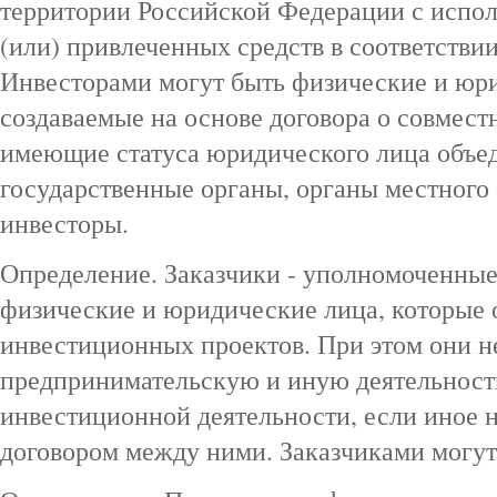
территории Российской Федерации с испол
(или) привлеченных средств в соответствии
Инвесторами могут быть физические и юр
создаваемые на основе договора о совмест
имеющие статуса юридического лица объе
государственные органы, органы местного 
инвесторы.
Определение. Заказчики - уполномоченные
физические и юридические лица, которые
инвестиционных проектов. При этом они н
предпринимательскую и иную деятельность
инвестиционной деятельности, если иное 
договором между ними. Заказчиками могут