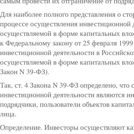
самым провести их отграничение от подря
Для наиболее полного представления о сто
процессе осуществления инвестиционной 
осуществляемой в форме капитальных влож
к Федеральному закону от 25 февраля 1999
инвестиционной деятельности в Российск
осуществляемой в форме капитальных вложе
Закон N 39-ФЗ).
Так, ст. 4 Закона N 39-ФЗ определено, что
инвестиционной деятельности являются ин
подрядчики, пользователи объектов капит
лица.
Определение. Инвесторы осуществляют ка