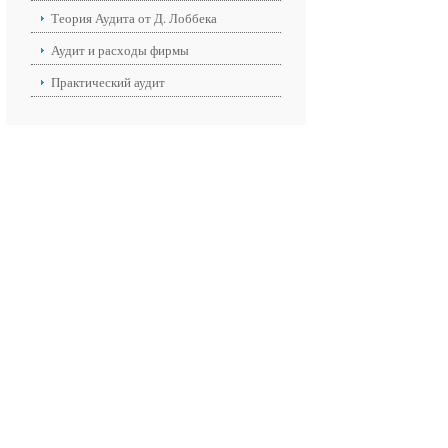
Теория Аудита от Д. Лоббека
Аудит и расходы фирмы
Практический аудит