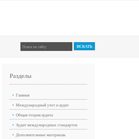
Разделы
Главная
Международный учет и аудит
Общая теория аудита
Аудит международных стандартов
Дополнительные материалы