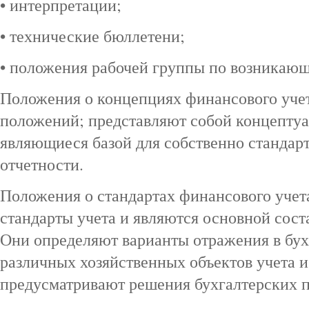
• интерпретации;
• технические бюллетени;
• положения рабочей группы по возникаю
Положения о концепциях финансового уче
положений; представляют собой концепту
являющиеся базой для собственно стандарт
отчетности.
Положения о стандартах финансового учет
стандарты учета и являются основной со
Они определяют варианты отражения в бух
различных хозяйственных объектов учета и
предусматривают решения бухгалтерских 