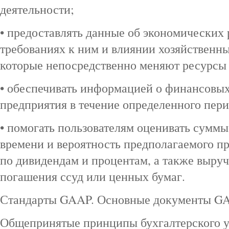
деятельности;
• предоставлять данные об экономических 
требованиях к ним и влиянии хозяйственн
которые непосредственно меняют ресурсы 
• обеспечивать информацией о финансовых
предприятия в течение определенного пери
• помогать пользователям оценивать суммы
времени и вероятность предполагаемого п
по дивидендам и процентам, а также выруч
погашения ссуд или ценных бумаг.
Стандарты GAAP. Основные документы G
Общепринятые принципы бухгалтерского уч