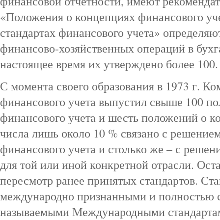
финансовой отчетности, имеют рекомендат
«Положения о концепциях финансового уч
стандартах финансового учета» определяю
финансово‑хозяйственных операций в бухга
настоящее время их утверждено более 100.
С момента своего образования в 1973 г. Ко
финансового учета выпустил свыше 100 по
финансового учета и шесть положений о ко
числа лишь около 10 % связано с решение
финансового учета и столько же – с реше
для той или иной конкретной отрасли. Ост
пересмотр ранее принятых стандартов. С
международно признанными и полностью 
называемыми Международными стандартами