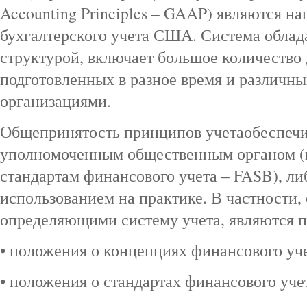
Accounting Principles – GAAP) являются н
бухгалтерского учета США. Система облад
структурой, включает большое количество
подготовленных в разное время и различ
организациями.
Общепринятость принципов учетаобеспечи
уполномоченным общественным органом (
стандартам финансового учета – FASB), л
использованием на практике. В частности
определяющими систему учета, являются 
• положения о концепциях финансового уче
• положения о стандартах финансового уче