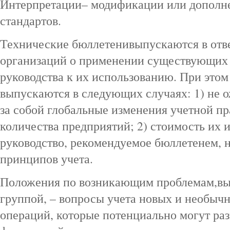
Интерпретации– модификации или допол
стандартов.
Технические бюллетенивыпускаются в отве
организаций о применении существующих 
руководства к их использованию. При это
выпускаются в следующих случаях: 1) не о
за собой глобальные изменения учетной п
количества предприятий; 2) стоимость их 
руководство, рекомендуемое бюллетенем, н
принципов учета.
Положения по возникающим проблемам,вы
группой, – вопросы учета новых и необыч
операций, которые потенциально могут ра