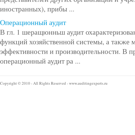
иностранных), прибы ...
Операционный аудит
В гл. 1 шеращюнньш аудит охарактеризован
функций хозяйственной системы, а также 
эффективности и производительности. В п
операционный аудит ра ...
Copyright © 2010 - All Rights Reserved - www.auditingexperts.ru