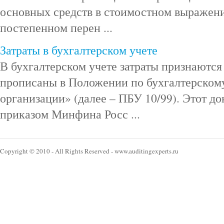
основных средств в стоимостном выражен
постепенном перен ...
Затраты в бухгалтерском учете
В бухгалтерском учете затраты признаются
прописаны в Положении по бухгалтерском
организации» (далее – ПБУ 10/99). Этот д
приказом Минфина Росс ...
Copyright © 2010 - All Rights Reserved - www.auditingexperts.ru