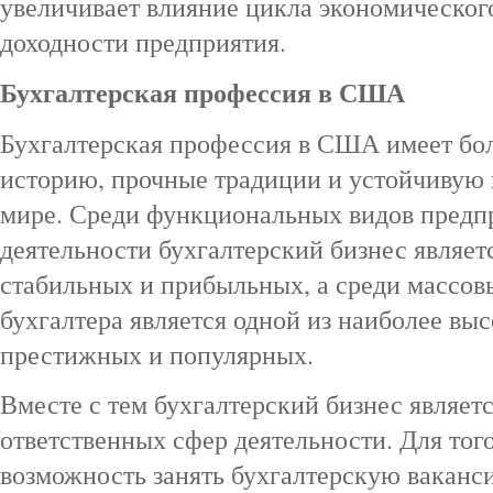
увеличивает влияние цикла экономического
доходности предприятия.
Бухгалтерская профессия в США
Бухгалтерская профессия в США имеет бо
историю, прочные традиции и устойчивую
мире. Среди функциональных видов предп
деятельности бухгалтерский бизнес являет
стабильных и прибыльных, а среди массо
бухгалтера является одной из наиболее вы
престижных и популярных.
Вместе с тем бухгалтерский бизнес являет
ответственных сфер деятельности. Для тог
возможность занять бухгалтерскую ваканс