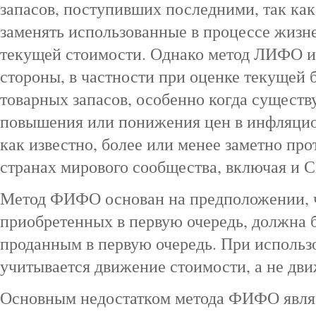
запасов, поступивших последними, так ка
заменять использованные в процессе жизн
текущей стоимости. Однако метод ЛИФО и
стороны, в частности при оценке текущей 
товарных запасов, особенно когда существ
повышения или понижения цен в инфляцио
как известно, более или менее заметно про
странах мирового сообщества, включая и
Метод ФИФО основан на предположении, ч
приобретенных в первую очередь, должна б
проданным в первую очередь. При исполь
учитывается движение стоимости, а не дви
Основным недостатком метода ФИФО являет