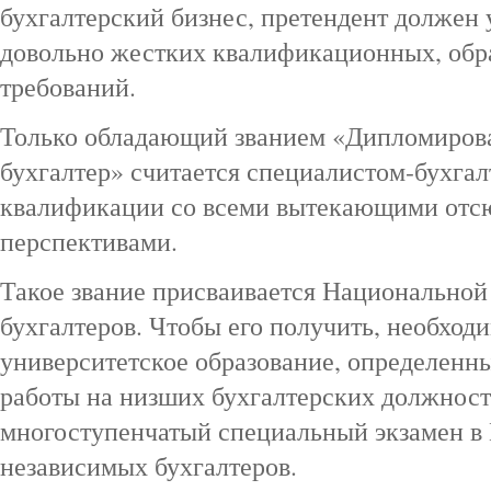
бухгалтерский бизнес, претендент должен 
довольно жестких квалификационных, обр
требований.
Только обладающий званием «Дипломиро
бухгалтер» считается специалистом‑бухга
квалификации со всеми вытекающими отс
перспективами.
Такое звание присваивается Национально
бухгалтеров. Чтобы его получить, необход
университетское образование, определенн
работы на низших бухгалтерских должност
многоступенчатый специальный экзамен в
независимых бухгалтеров.