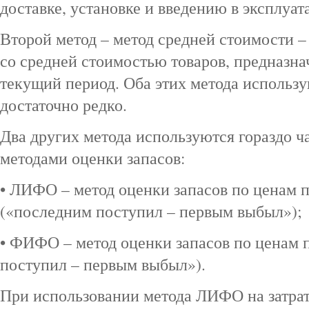
доставке, установке и введению в эксплуа
Второй метод – метод средней стоимости –
со средней стоимостью товаров, предназн
текущий период. Оба этих метода использу
достаточно редко.
Два других метода используются гораздо 
методами оценки запасов:
• ЛИФО – метод оценки запасов по ценам 
(«последним поступил – первым выбыл»);
• ФИФО – метод оценки запасов по ценам 
поступил – первым выбыл»).
При использовании метода ЛИФО на затра